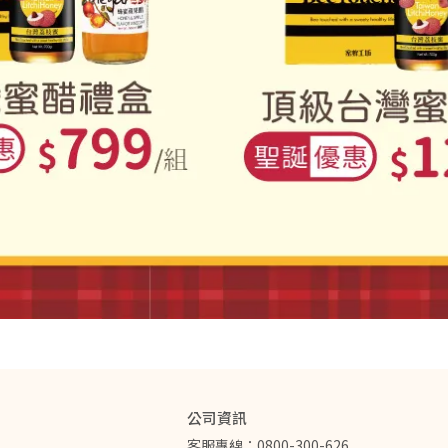
公司資訊
客服專線：0800-300-626