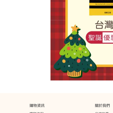
購物資訊
關於我們