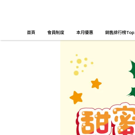
首頁
會員制度
本月優惠
銷售排行榜Top