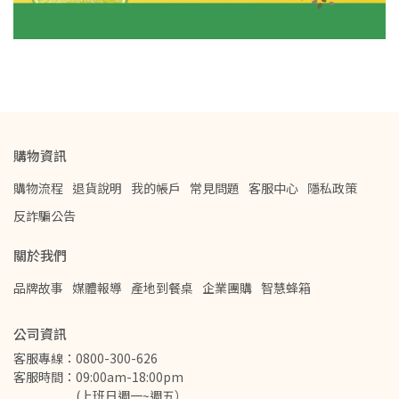
購物資訊
購物流程
退貨說明
我的帳戶
常見問題
客服中心
隱私政策
反詐騙公告
關於我們
品牌故事
媒體報導
產地到餐桌
企業團購
智慧蜂箱
公司資訊
客服專線：0800-300-626
客服時間：09:00am-18:00pm
　　　　　(上班日週一~週五）